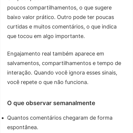
poucos compartilhamentos, o que sugere
baixo valor prático. Outro pode ter poucas
curtidas e muitos comentários, o que indica
que tocou em algo importante.
Engajamento real também aparece em
salvamentos, compartilhamentos e tempo de
interação. Quando você ignora esses sinais,
você repete o que não funciona.
O que observar semanalmente
Quantos comentários chegaram de forma
espontânea.