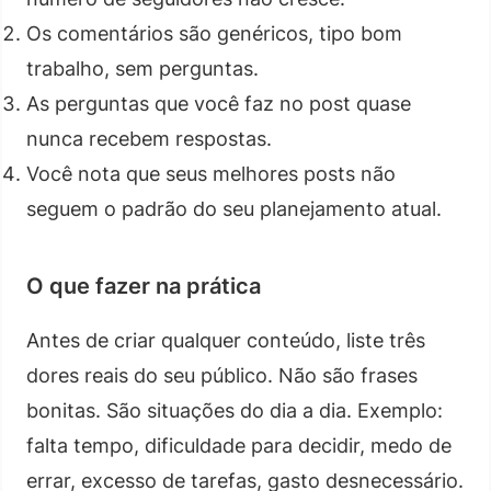
Os comentários são genéricos, tipo bom
trabalho, sem perguntas.
As perguntas que você faz no post quase
nunca recebem respostas.
Você nota que seus melhores posts não
seguem o padrão do seu planejamento atual.
O que fazer na prática
Antes de criar qualquer conteúdo, liste três
dores reais do seu público. Não são frases
bonitas. São situações do dia a dia. Exemplo:
falta tempo, dificuldade para decidir, medo de
errar, excesso de tarefas, gasto desnecessário.