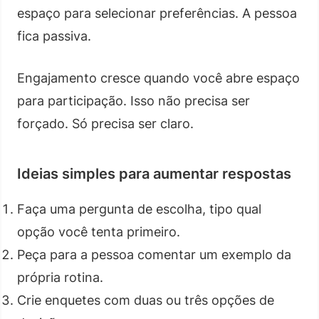
espaço para selecionar preferências. A pessoa
fica passiva.
Engajamento cresce quando você abre espaço
para participação. Isso não precisa ser
forçado. Só precisa ser claro.
Ideias simples para aumentar respostas
Faça uma pergunta de escolha, tipo qual
opção você tenta primeiro.
Peça para a pessoa comentar um exemplo da
própria rotina.
Crie enquetes com duas ou três opções de