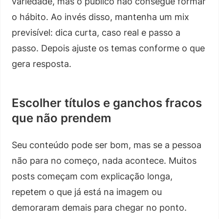
variedade, mas o público não consegue formar
o hábito. Ao invés disso, mantenha um mix
previsível: dica curta, caso real e passo a
passo. Depois ajuste os temas conforme o que
gera resposta.
Escolher títulos e ganchos fracos
que não prendem
Seu conteúdo pode ser bom, mas se a pessoa
não para no começo, nada acontece. Muitos
posts começam com explicação longa,
repetem o que já está na imagem ou
demoraram demais para chegar no ponto.