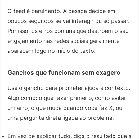
O feed é barulhento. A pessoa decide em
poucos segundos se vai interagir ou só passar.
Por isso, os erros comuns que destroem o seu
engajamento nas redes sociais geralmente
aparecem logo no início do texto.
Ganchos que funcionam sem exagero
Use o gancho para prometer ajuda e contexto.
Algo como: o que fazer primeiro, como evitar
um erro, o que muda quando você faz X, ou
uma pergunta direta ligada ao problema.
Em vez de explicar tudo, diga o resultado que a