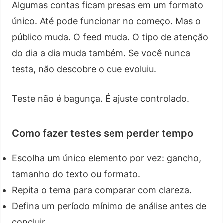
Algumas contas ficam presas em um formato
único. Até pode funcionar no começo. Mas o
público muda. O feed muda. O tipo de atenção
do dia a dia muda também. Se você nunca
testa, não descobre o que evoluiu.
Teste não é bagunça. É ajuste controlado.
Como fazer testes sem perder tempo
Escolha um único elemento por vez: gancho,
tamanho do texto ou formato.
Repita o tema para comparar com clareza.
Defina um período mínimo de análise antes de
concluir.