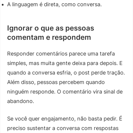
A linguagem é direta, como conversa.
Ignorar o que as pessoas
comentam e respondem
Responder comentários parece uma tarefa
simples, mas muita gente deixa para depois. E
quando a conversa esfria, o post perde tração.
Além disso, pessoas percebem quando
ninguém responde. O comentário vira sinal de
abandono.
Se você quer engajamento, não basta pedir. É
preciso sustentar a conversa com respostas