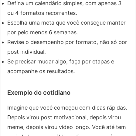
Defina um calendário simples, com apenas 3
ou 4 formatos recorrentes.
Escolha uma meta que você consegue manter
por pelo menos 6 semanas.
Revise o desempenho por formato, não só por
post individual.
Se precisar mudar algo, faça por etapas e
acompanhe os resultados.
Exemplo do cotidiano
Imagine que você começou com dicas rápidas.
Depois virou post motivacional, depois virou
meme, depois virou vídeo longo. Você até tem