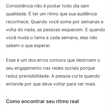
Consistência não é postar todo dia sem
qualidade. É ter um ritmo que sua audiência
reconhece. Quando você some por semanas e
volta do nada, as pessoas esquecem. E quando
você muda o tema a cada semana, elas não
sabem o que esperar.
Esse é um dos erros comuns que destroem o
seu engajamento nas redes sociais porque
reduz previsibilidade. A pessoa curte quando
entende por que deve voltar para ver mais.
Como encontrar seu ritmo real