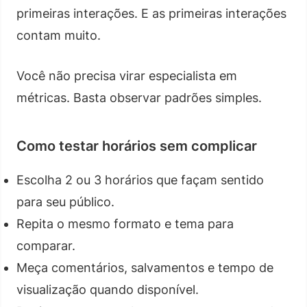
primeiras interações. E as primeiras interações
contam muito.
Você não precisa virar especialista em
métricas. Basta observar padrões simples.
Como testar horários sem complicar
Escolha 2 ou 3 horários que façam sentido
para seu público.
Repita o mesmo formato e tema para
comparar.
Meça comentários, salvamentos e tempo de
visualização quando disponível.