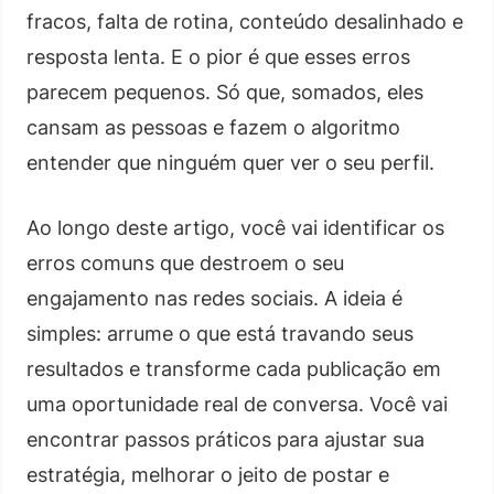
fracos, falta de rotina, conteúdo desalinhado e
resposta lenta. E o pior é que esses erros
parecem pequenos. Só que, somados, eles
cansam as pessoas e fazem o algoritmo
entender que ninguém quer ver o seu perfil.
Ao longo deste artigo, você vai identificar os
erros comuns que destroem o seu
engajamento nas redes sociais. A ideia é
simples: arrume o que está travando seus
resultados e transforme cada publicação em
uma oportunidade real de conversa. Você vai
encontrar passos práticos para ajustar sua
estratégia, melhorar o jeito de postar e