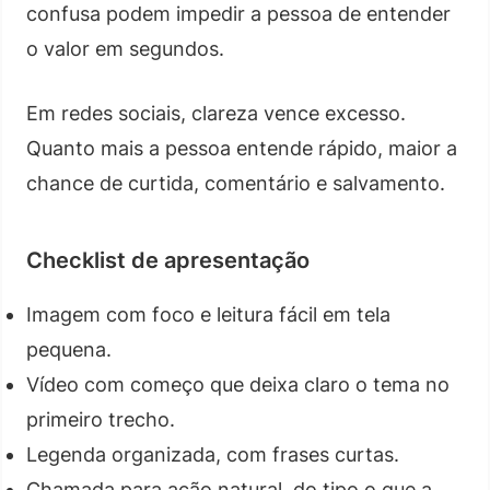
confusa podem impedir a pessoa de entender
o valor em segundos.
Em redes sociais, clareza vence excesso.
Quanto mais a pessoa entende rápido, maior a
chance de curtida, comentário e salvamento.
Checklist de apresentação
Imagem com foco e leitura fácil em tela
pequena.
Vídeo com começo que deixa claro o tema no
primeiro trecho.
Legenda organizada, com frases curtas.
Chamada para ação natural, do tipo o que a