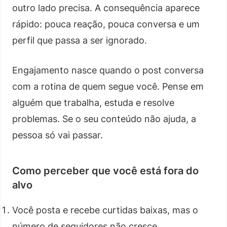
outro lado precisa. A consequência aparece
rápido: pouca reação, pouca conversa e um
perfil que passa a ser ignorado.
Engajamento nasce quando o post conversa
com a rotina de quem segue você. Pense em
alguém que trabalha, estuda e resolve
problemas. Se o seu conteúdo não ajuda, a
pessoa só vai passar.
Como perceber que você está fora do
alvo
Você posta e recebe curtidas baixas, mas o
número de seguidores não cresce.