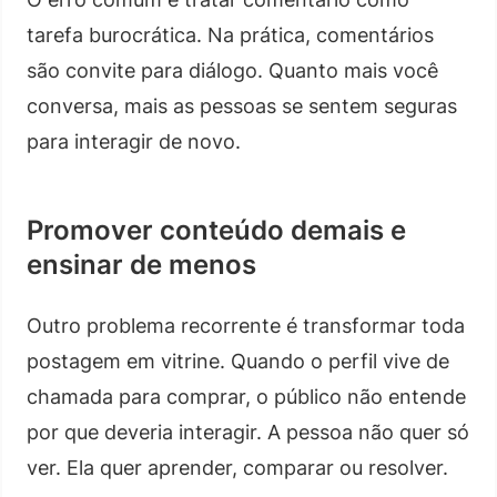
tarefa burocrática. Na prática, comentários
são convite para diálogo. Quanto mais você
conversa, mais as pessoas se sentem seguras
para interagir de novo.
Promover conteúdo demais e
ensinar de menos
Outro problema recorrente é transformar toda
postagem em vitrine. Quando o perfil vive de
chamada para comprar, o público não entende
por que deveria interagir. A pessoa não quer só
ver. Ela quer aprender, comparar ou resolver.