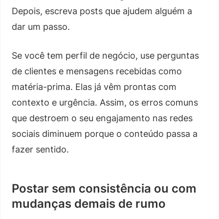
Depois, escreva posts que ajudem alguém a
dar um passo.
Se você tem perfil de negócio, use perguntas
de clientes e mensagens recebidas como
matéria-prima. Elas já vêm prontas com
contexto e urgência. Assim, os erros comuns
que destroem o seu engajamento nas redes
sociais diminuem porque o conteúdo passa a
fazer sentido.
Postar sem consistência ou com
mudanças demais de rumo