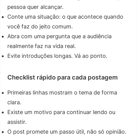
pessoa quer alcançar.
Conte uma situação: o que acontece quando
você faz do jeito comum.
Abra com uma pergunta que a audiência
realmente faz na vida real.
Evite introduções longas. Vá ao ponto.
Checklist rápido para cada postagem
Primeiras linhas mostram o tema de forma
clara.
Existe um motivo para continuar lendo ou
assistir.
O post promete um passo útil, não só opinião.