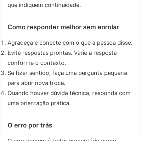
que indiquem continuidade.
Como responder melhor sem enrolar
Agradeça e conecte com o que a pessoa disse.
Evite respostas prontas. Varie a resposta
conforme o contexto.
Se fizer sentido, faça uma pergunta pequena
para abrir nova troca.
Quando houver dúvida técnica, responda com
uma orientação prática.
O erro por trás
O erro comum é tratar comentário como