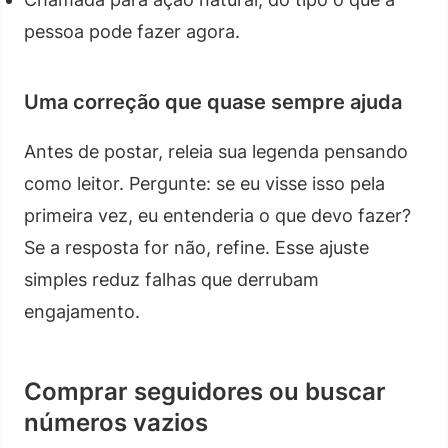
pessoa pode fazer agora.
Uma correção que quase sempre ajuda
Antes de postar, releia sua legenda pensando
como leitor. Pergunte: se eu visse isso pela
primeira vez, eu entenderia o que devo fazer?
Se a resposta for não, refine. Esse ajuste
simples reduz falhas que derrubam
engajamento.
Comprar seguidores ou buscar
números vazios