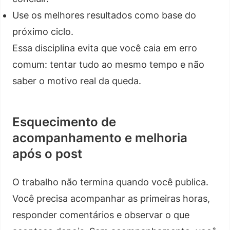
Use os melhores resultados como base do
próximo ciclo.
Essa disciplina evita que você caia em erro
comum: tentar tudo ao mesmo tempo e não
saber o motivo real da queda.
Esquecimento de
acompanhamento e melhoria
após o post
O trabalho não termina quando você publica.
Você precisa acompanhar as primeiras horas,
responder comentários e observar o que