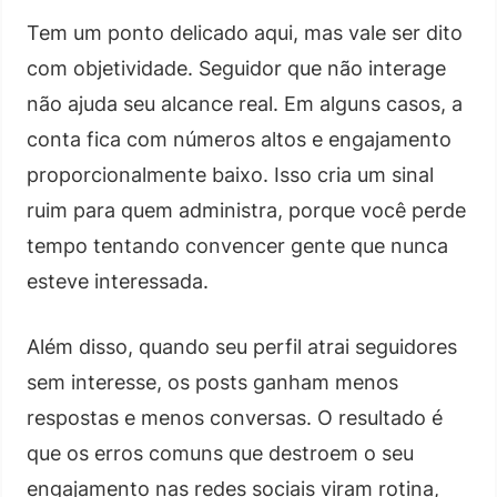
Tem um ponto delicado aqui, mas vale ser dito
com objetividade. Seguidor que não interage
não ajuda seu alcance real. Em alguns casos, a
conta fica com números altos e engajamento
proporcionalmente baixo. Isso cria um sinal
ruim para quem administra, porque você perde
tempo tentando convencer gente que nunca
esteve interessada.
Além disso, quando seu perfil atrai seguidores
sem interesse, os posts ganham menos
respostas e menos conversas. O resultado é
que os erros comuns que destroem o seu
engajamento nas redes sociais viram rotina,