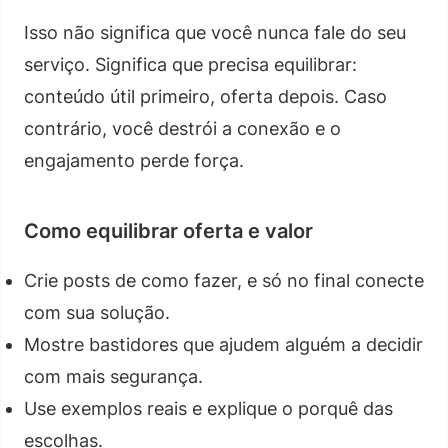
Isso não significa que você nunca fale do seu
serviço. Significa que precisa equilibrar:
conteúdo útil primeiro, oferta depois. Caso
contrário, você destrói a conexão e o
engajamento perde força.
Como equilibrar oferta e valor
Crie posts de como fazer, e só no final conecte
com sua solução.
Mostre bastidores que ajudem alguém a decidir
com mais segurança.
Use exemplos reais e explique o porquê das
escolhas.