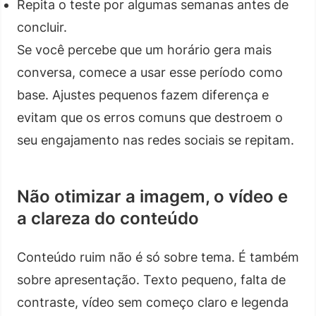
Repita o teste por algumas semanas antes de
concluir.
Se você percebe que um horário gera mais
conversa, comece a usar esse período como
base. Ajustes pequenos fazem diferença e
evitam que os erros comuns que destroem o
seu engajamento nas redes sociais se repitam.
Não otimizar a imagem, o vídeo e
a clareza do conteúdo
Conteúdo ruim não é só sobre tema. É também
sobre apresentação. Texto pequeno, falta de
contraste, vídeo sem começo claro e legenda