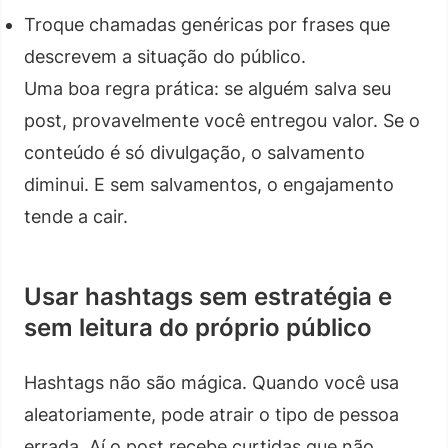
Troque chamadas genéricas por frases que
descrevem a situação do público.
Uma boa regra prática: se alguém salva seu
post, provavelmente você entregou valor. Se o
conteúdo é só divulgação, o salvamento
diminui. E sem salvamentos, o engajamento
tende a cair.
Usar hashtags sem estratégia e
sem leitura do próprio público
Hashtags não são mágica. Quando você usa
aleatoriamente, pode atrair o tipo de pessoa
errada. Aí o post recebe curtidas que não