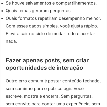
Se houve salvamentos e compartilhamentos.
Quais temas geraram perguntas.
Quais formatos repetiram desempenho melhor.
Com esses dados simples, você ajusta rápido.
E evita cair no ciclo de mudar tudo e acertar
nada.
Fazer apenas posts, sem criar
oportunidades de interação
Outro erro comum é postar conteúdo fechado,
sem caminho para o público agir. Você
escreve, mostra e encerra. Sem perguntas,
sem convite para contar uma experiência, sem