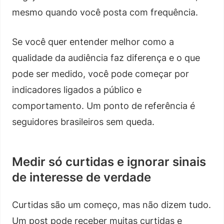
mesmo quando você posta com frequência.
Se você quer entender melhor como a
qualidade da audiência faz diferença e o que
pode ser medido, você pode começar por
indicadores ligados a público e
comportamento. Um ponto de referência é
seguidores brasileiros sem queda.
Medir só curtidas e ignorar sinais
de interesse de verdade
Curtidas são um começo, mas não dizem tudo.
Um post pode receber muitas curtidas e