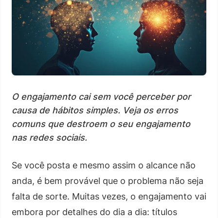
O engajamento cai sem você perceber por
causa de hábitos simples. Veja os erros
comuns que destroem o seu engajamento
nas redes sociais.
Se você posta e mesmo assim o alcance não
anda, é bem provável que o problema não seja
falta de sorte. Muitas vezes, o engajamento vai
embora por detalhes do dia a dia: títulos