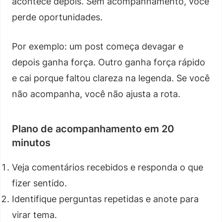
acontece depois. Sem acompanhamento, você
perde oportunidades.
Por exemplo: um post começa devagar e
depois ganha força. Outro ganha força rápido
e cai porque faltou clareza na legenda. Se você
não acompanha, você não ajusta a rota.
Plano de acompanhamento em 20
minutos
Veja comentários recebidos e responda o que
fizer sentido.
Identifique perguntas repetidas e anote para
virar tema.