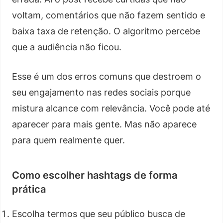
voltam, comentários que não fazem sentido e
baixa taxa de retenção. O algoritmo percebe
que a audiência não ficou.
Esse é um dos erros comuns que destroem o
seu engajamento nas redes sociais porque
mistura alcance com relevância. Você pode até
aparecer para mais gente. Mas não aparece
para quem realmente quer.
Como escolher hashtags de forma
prática
Escolha termos que seu público busca de