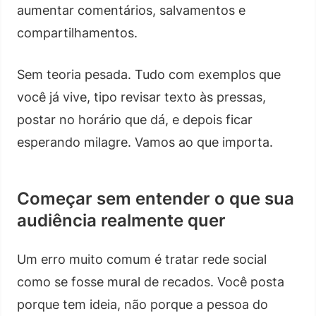
aumentar comentários, salvamentos e
compartilhamentos.
Sem teoria pesada. Tudo com exemplos que
você já vive, tipo revisar texto às pressas,
postar no horário que dá, e depois ficar
esperando milagre. Vamos ao que importa.
Começar sem entender o que sua
audiência realmente quer
Um erro muito comum é tratar rede social
como se fosse mural de recados. Você posta
porque tem ideia, não porque a pessoa do