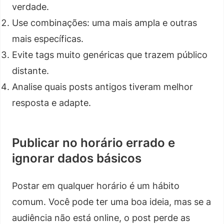
verdade.
Use combinações: uma mais ampla e outras
mais específicas.
Evite tags muito genéricas que trazem público
distante.
Analise quais posts antigos tiveram melhor
resposta e adapte.
Publicar no horário errado e
ignorar dados básicos
Postar em qualquer horário é um hábito
comum. Você pode ter uma boa ideia, mas se a
audiência não está online, o post perde as