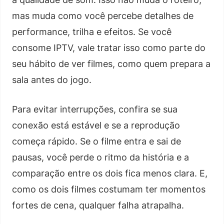
mas muda como você percebe detalhes de
performance, trilha e efeitos. Se você
consome IPTV, vale tratar isso como parte do
seu hábito de ver filmes, como quem prepara a
sala antes do jogo.
Para evitar interrupções, confira se sua
conexão está estável e se a reprodução
começa rápido. Se o filme entra e sai de
pausas, você perde o ritmo da história e a
comparação entre os dois fica menos clara. E,
como os dois filmes costumam ter momentos
fortes de cena, qualquer falha atrapalha.