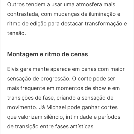
Outros tendem a usar uma atmosfera mais
contrastada, com mudanças de iluminação e
ritmo de edição para destacar transformação e
tensão.
Montagem e ritmo de cenas
Elvis geralmente aparece em cenas com maior
sensação de progressão. O corte pode ser
mais frequente em momentos de show e em
transições de fase, criando a sensação de
movimento. Já Michael pode ganhar cortes
que valorizam silêncio, intimidade e períodos
de transição entre fases artísticas.