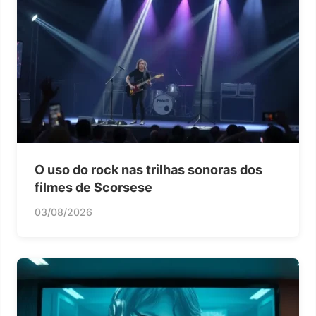
O uso do rock nas trilhas sonoras dos
filmes de Scorsese
03/08/2026