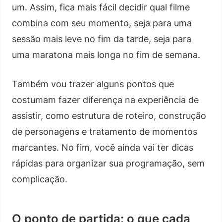
um. Assim, fica mais fácil decidir qual filme
combina com seu momento, seja para uma
sessão mais leve no fim da tarde, seja para
uma maratona mais longa no fim de semana.
Também vou trazer alguns pontos que
costumam fazer diferença na experiência de
assistir, como estrutura de roteiro, construção
de personagens e tratamento de momentos
marcantes. No fim, você ainda vai ter dicas
rápidas para organizar sua programação, sem
complicação.
O ponto de partida: o que cada