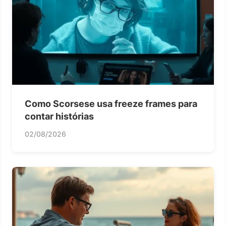
Como Scorsese usa freeze frames para
contar histórias
02/08/2026