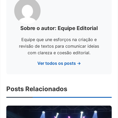
Sobre o autor: Equipe Editorial
Equipe que une esforços na criação e
revisão de textos para comunicar ideias
com clareza e coesão editorial.
Ver todos os posts →
Posts Relacionados