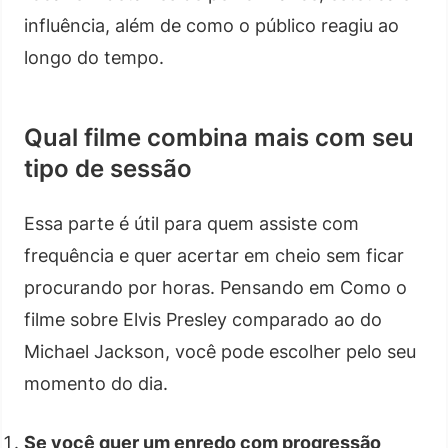
influência, além de como o público reagiu ao
longo do tempo.
Qual filme combina mais com seu
tipo de sessão
Essa parte é útil para quem assiste com
frequência e quer acertar em cheio sem ficar
procurando por horas. Pensando em Como o
filme sobre Elvis Presley comparado ao do
Michael Jackson, você pode escolher pelo seu
momento do dia.
Se você quer um enredo com progressão