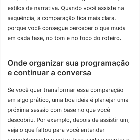
estilos de narrativa. Quando você assiste na
sequência, a comparação fica mais clara,
porque você consegue perceber o que muda
em cada fase, no tom e no foco do roteiro.
Onde organizar sua programação
e continuar a conversa
Se você quer transformar essa comparação
em algo prático, uma boa ideia é planejar uma
próxima sessão com base no que você
descobriu. Por exemplo, depois de assistir um,
veja o que faltou para você entender
completamente o outro. Isso ajuda a manter o