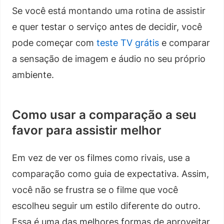
Se você está montando uma rotina de assistir
e quer testar o serviço antes de decidir, você
pode começar com
teste TV grátis
e comparar
a sensação de imagem e áudio no seu próprio
ambiente.
Como usar a comparação a seu
favor para assistir melhor
Em vez de ver os filmes como rivais, use a
comparação como guia de expectativa. Assim,
você não se frustra se o filme que você
escolheu seguir um estilo diferente do outro.
Essa é uma das melhores formas de aproveitar