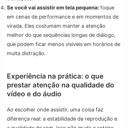
Se você vai assistir em tela pequena:
foque
em cenas de performance e em momentos de
virada. Eles costumam manter a atenção
melhor do que sequências longas de diálogo,
que podem ficar menos visíveis em horários de
muita distração.
Experiência na prática: o que
prestar atenção na qualidade do
vídeo e do áudio
Ao escolher onde assistir, uma coisa faz
diferença real: a estabilidade da reprodução e
a qualidade de som. Isso não muda o roteiro,