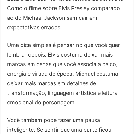
Como o filme sobre Elvis Presley comparado
ao do Michael Jackson sem cair em
expectativas erradas.
Uma dica simples é pensar no que você quer
lembrar depois. Elvis costuma deixar mais
marcas em cenas que você associa a palco,
energia e virada de época. Michael costuma
deixar mais marcas em detalhes de
transformação, linguagem artística e leitura
emocional do personagem.
Você também pode fazer uma pausa
inteligente. Se sentir que uma parte ficou