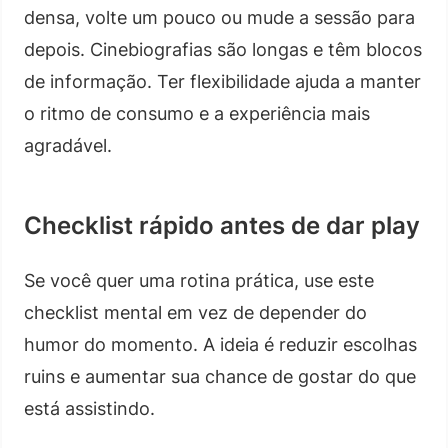
densa, volte um pouco ou mude a sessão para
depois. Cinebiografias são longas e têm blocos
de informação. Ter flexibilidade ajuda a manter
o ritmo de consumo e a experiência mais
agradável.
Checklist rápido antes de dar play
Se você quer uma rotina prática, use este
checklist mental em vez de depender do
humor do momento. A ideia é reduzir escolhas
ruins e aumentar sua chance de gostar do que
está assistindo.