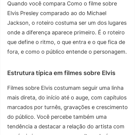
Quando você compara Como o filme sobre
Elvis Presley comparado ao do Michael
Jackson, o roteiro costuma ser um dos lugares
onde a diferença aparece primeiro. É o roteiro
que define o ritmo, o que entra e o que fica de
fora, e como o público entende o personagem.
Estrutura típica em filmes sobre Elvis
Filmes sobre Elvis costumam seguir uma linha
mais direta, do início até o auge, com capítulos
marcados por turnês, gravações e crescimento
do público. Você percebe também uma
tendência a destacar a relação do artista com