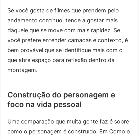
Se você gosta de filmes que prendem pelo
andamento contínuo, tende a gostar mais
daquele que se move com mais rapidez. Se
você prefere entender camadas e contexto, é
bem provável que se identifique mais com o
que abre espaço para reflexão dentro da
montagem.
Construção do personagem e
foco na vida pessoal
Uma comparação que muita gente faz é sobre
como o personagem é construído. Em Como o