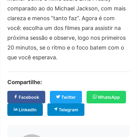
comparado ao do Michael Jackson, com mais
clareza e menos “tanto faz”. Agora é com
você: escolha um dos filmes para assistir na
próxima sessão e observe, logo nos primeiros
20 minutos, se o ritmo e o foco batem com o
que você esperava.
Compartilhe:
Facebook
Twitter
WhatsApp
LinkedIn
Telegram