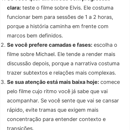
clara:
teste o filme sobre Elvis. Ele costuma
funcionar bem para sessões de 1 a 2 horas,
porque a história caminha em frente com
marcos bem definidos.
Se você prefere camadas e fases:
escolha o
filme sobre Michael. Ele tende a render mais
discussão depois, porque a narrativa costuma
trazer subtextos e relações mais complexas.
Se sua atenção está mais baixa hoje:
comece
pelo filme cujo ritmo você já sabe que vai
acompanhar. Se você sente que vai se cansar
rápido, evite tramas que exigem mais
concentração para entender contexto e
transições.