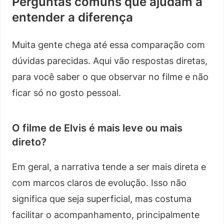
Perguntas comuns que ajudam a
entender a diferença
Muita gente chega até essa comparação com
dúvidas parecidas. Aqui vão respostas diretas,
para você saber o que observar no filme e não
ficar só no gosto pessoal.
O filme de Elvis é mais leve ou mais
direto?
Em geral, a narrativa tende a ser mais direta e
com marcos claros de evolução. Isso não
significa que seja superficial, mas costuma
facilitar o acompanhamento, principalmente