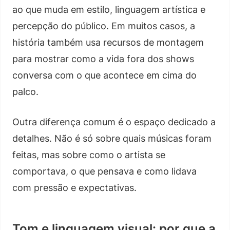
ao que muda em estilo, linguagem artística e
percepção do público. Em muitos casos, a
história também usa recursos de montagem
para mostrar como a vida fora dos shows
conversa com o que acontece em cima do
palco.
Outra diferença comum é o espaço dedicado a
detalhes. Não é só sobre quais músicas foram
feitas, mas sobre como o artista se
comportava, o que pensava e como lidava
com pressão e expectativas.
Tom e linguagem visual: por que a