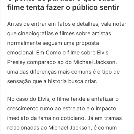
filme tenta fazer o público sentir
Antes de entrar em fatos e detalhes, vale notar
que cinebiografias e filmes sobre artistas
normalmente seguem uma proposta
emocional. Em Como o filme sobre Elvis
Presley comparado ao do Michael Jackson,
uma das diferenças mais comuns é o tipo de
sensação que a história busca criar.
No caso do Elvis, o filme tende a enfatizar o
crescimento rumo ao estrelato e o impacto
imediato da fama no cotidiano. Já em tramas
relacionadas ao Michael Jackson, é comum