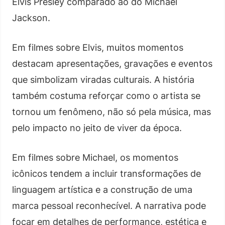
Elvis Presley comparado ao do Michael
Jackson.
Em filmes sobre Elvis, muitos momentos
destacam apresentações, gravações e eventos
que simbolizam viradas culturais. A história
também costuma reforçar como o artista se
tornou um fenômeno, não só pela música, mas
pelo impacto no jeito de viver da época.
Em filmes sobre Michael, os momentos
icônicos tendem a incluir transformações de
linguagem artística e a construção de uma
marca pessoal reconhecível. A narrativa pode
focar em detalhes de performance, estética e