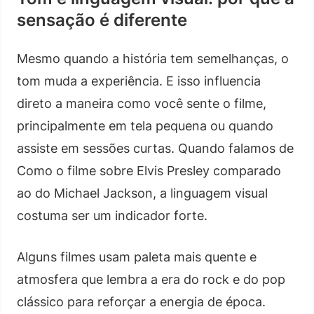
sensação é diferente
Mesmo quando a história tem semelhanças, o
tom muda a experiência. E isso influencia
direto a maneira como você sente o filme,
principalmente em tela pequena ou quando
assiste em sessões curtas. Quando falamos de
Como o filme sobre Elvis Presley comparado
ao do Michael Jackson, a linguagem visual
costuma ser um indicador forte.
Alguns filmes usam paleta mais quente e
atmosfera que lembra a era do rock e do pop
clássico para reforçar a energia de época.