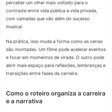
perceber um olhar mais voltado para o
contraste entre vida pública e vida privada,
com camadas que vão além do sucesso
musical.
Na prática, isso muda a forma como as cenas
são montadas. Um filme pode acelerar eventos
e focar em momentos de virada. O outro pode
abrir mais espaço para reflexões, lembranças e
transições entre fases da carreira.
Como o roteiro organiza a carreira
e a narrativa