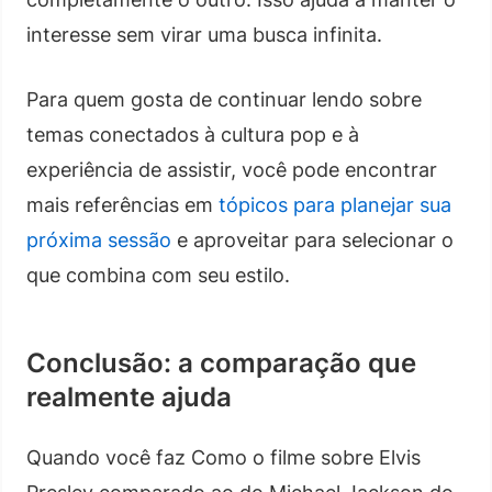
interesse sem virar uma busca infinita.
Para quem gosta de continuar lendo sobre
temas conectados à cultura pop e à
experiência de assistir, você pode encontrar
mais referências em
tópicos para planejar sua
próxima sessão
e aproveitar para selecionar o
que combina com seu estilo.
Conclusão: a comparação que
realmente ajuda
Quando você faz Como o filme sobre Elvis