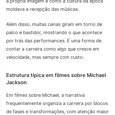
a própria imagem e como a cultura da época
moldava a recepção das músicas.
Além disso, muitas cenas giram em torno de
palco e bastidor, mostrando o que acontece
por trás das performances. É uma forma de
contar a carreira como algo que cresce em
velocidade, mas sempre com custo.
Estrutura típica em filmes sobre Michael
Jackson
Em filmes sobre Michael, a narrativa
frequentemente organiza a carreira por blocos
de fases e transformações, com atenção maior