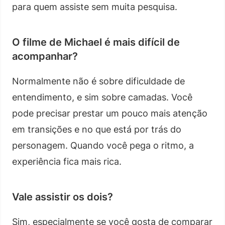
para quem assiste sem muita pesquisa.
O filme de Michael é mais difícil de
acompanhar?
Normalmente não é sobre dificuldade de
entendimento, e sim sobre camadas. Você
pode precisar prestar um pouco mais atenção
em transições e no que está por trás do
personagem. Quando você pega o ritmo, a
experiência fica mais rica.
Vale assistir os dois?
Sim, especialmente se você gosta de comparar