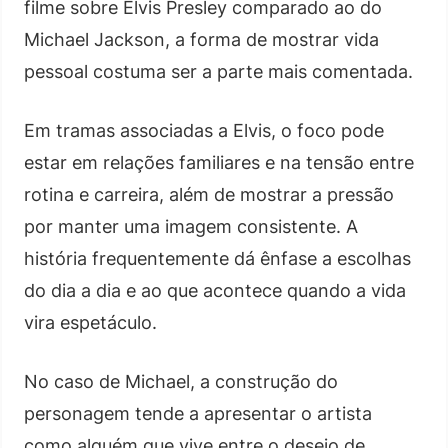
filme sobre Elvis Presley comparado ao do
Michael Jackson, a forma de mostrar vida
pessoal costuma ser a parte mais comentada.
Em tramas associadas a Elvis, o foco pode
estar em relações familiares e na tensão entre
rotina e carreira, além de mostrar a pressão
por manter uma imagem consistente. A
história frequentemente dá ênfase a escolhas
do dia a dia e ao que acontece quando a vida
vira espetáculo.
No caso de Michael, a construção do
personagem tende a apresentar o artista
como alguém que vive entre o desejo de