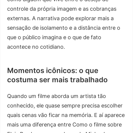
controle da própria imagem e as cobranças
externas. A narrativa pode explorar mais a
sensação de isolamento e a distância entre o
que o público imagina e o que de fato
acontece no cotidiano.
Momentos icônicos: o que
costuma ser mais trabalhado
Quando um filme aborda um artista tão
conhecido, ele quase sempre precisa escolher
quais cenas vão ficar na memória. E aí aparece
mais uma diferença entre Como o filme sobre