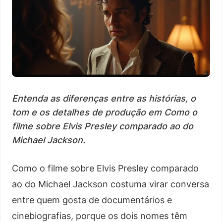
Entenda as diferenças entre as histórias, o
tom e os detalhes de produção em Como o
filme sobre Elvis Presley comparado ao do
Michael Jackson.
Como o filme sobre Elvis Presley comparado
ao do Michael Jackson costuma virar conversa
entre quem gosta de documentários e
cinebiografias, porque os dois nomes têm