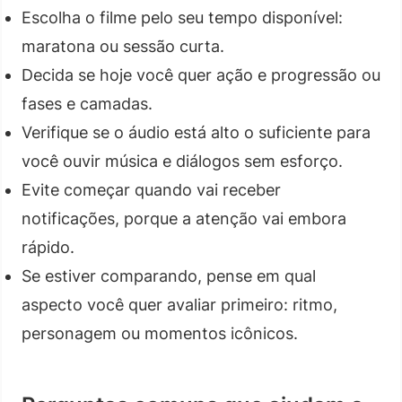
Escolha o filme pelo seu tempo disponível:
maratona ou sessão curta.
Decida se hoje você quer ação e progressão ou
fases e camadas.
Verifique se o áudio está alto o suficiente para
você ouvir música e diálogos sem esforço.
Evite começar quando vai receber
notificações, porque a atenção vai embora
rápido.
Se estiver comparando, pense em qual
aspecto você quer avaliar primeiro: ritmo,
personagem ou momentos icônicos.