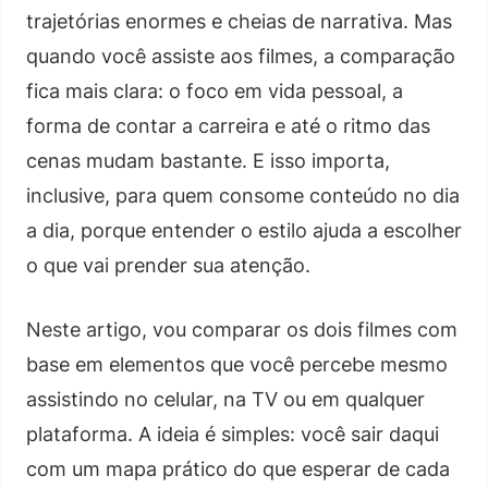
trajetórias enormes e cheias de narrativa. Mas
quando você assiste aos filmes, a comparação
fica mais clara: o foco em vida pessoal, a
forma de contar a carreira e até o ritmo das
cenas mudam bastante. E isso importa,
inclusive, para quem consome conteúdo no dia
a dia, porque entender o estilo ajuda a escolher
o que vai prender sua atenção.
Neste artigo, vou comparar os dois filmes com
base em elementos que você percebe mesmo
assistindo no celular, na TV ou em qualquer
plataforma. A ideia é simples: você sair daqui
com um mapa prático do que esperar de cada